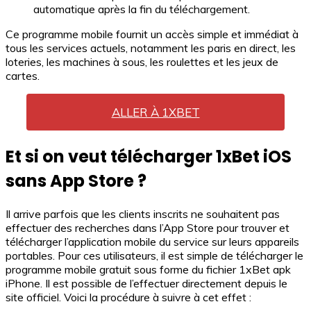
automatique après la fin du téléchargement.
Ce programme mobile fournit un accès simple et immédiat à
tous les services actuels, notamment les paris en direct, les
loteries, les machines à sous, les roulettes et les jeux de
cartes.
ALLER À 1XBET
Et si on veut télécharger 1xBet iOS
sans App Store ?
Il arrive parfois que les clients inscrits ne souhaitent pas
effectuer des recherches dans l’App Store pour trouver et
télécharger l’application mobile du service sur leurs appareils
portables. Pour ces utilisateurs, il est simple de télécharger le
programme mobile gratuit sous forme du fichier 1xBet apk
iPhone. Il est possible de l’effectuer directement depuis le
site officiel. Voici la procédure à suivre à cet effet :