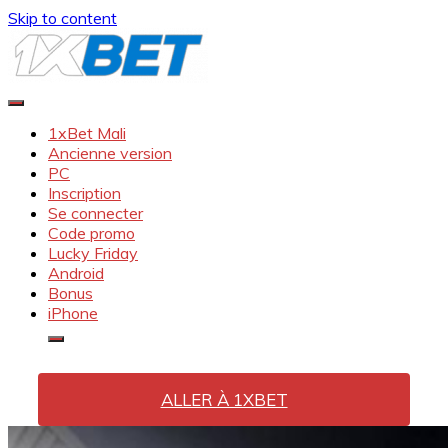
Skip to content
bookmaker-1xbet-mali.com
1xBet Mali
Ancienne version
PC
Inscription
Se connecter
Code promo
Lucky Friday
Android
Bonus
iPhone
ALLER À 1XBET