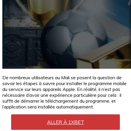
De nombreux utilisateurs au Mali se posent la question de
savoir les étapes à suivre pour installer le programme mobile
du service sur leurs appareils Apple. En réalité, il n’est pas
nécessaire d’avoir une expérience particulière pour cela : il
suffit de démarrer le téléchargement du programme, et
l’application sera installée automatiquement.
ALLER À 1XBET